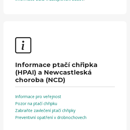
Informace ptačí chřipka
(HPAI) a Newcastleská
choroba (NCD)
Informace pro veřejnost
Pozor na ptačí chřipku
Zabraňte zavlečení ptačí chřipky
Preventivní opatření v drobnochovech