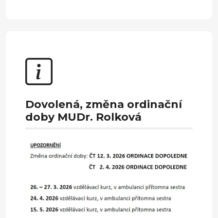
Dovolená, změna ordinační
doby MUDr. Rolková