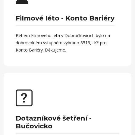
Filmové léto - Konto Bariéry
Během Filmového léta v Dobročkovicích bylo na
dobrovolném vstupném vybráno 8513,- Kč pro
Konto Bariéry. Děkujeme.
Dotazníkové šetření -
Bučovicko