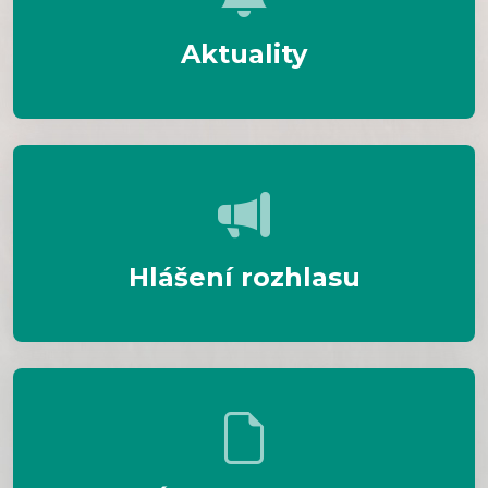
Aktuality
Hlášení rozhlasu