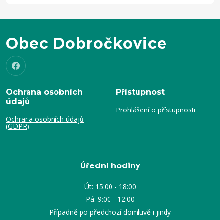
Obec Dobročkovice
Ochrana osobních
Přístupnost
údajů
Prohlášení o přístupnosti
Ochrana osobních údajů
(GDPR)
Úřední hodiny
Út: 15:00 - 18:00
Pá: 9:00 - 12:00
Případně po předchozí domluvě i jindy